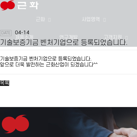
근화
사업영역
04-14
DATE
제품소개
연구개발
고객지원
기술보증기금 벤처기업으로 등록되었습니다.
기술보증기금 벤처기업으로 등록되었습니다.
앞으로 더욱 발전하는 근화산업이 되겠습니다^^
목록